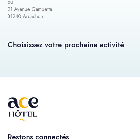
ou
21 Avenue Gambetta
31240 Arcachon
Choisissez votre prochaine activité
Restons connectés