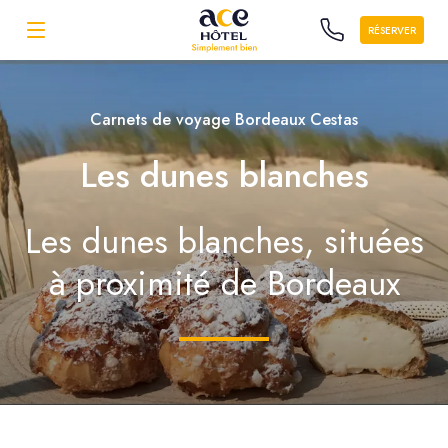
RÉSERVER
Carnets de voyage Bordeaux Cestas
Les dunes blanches
Les dunes blanches, situées
à proximité de Bordeaux