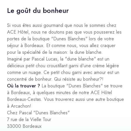
Le goût du bonheur
Si vous êtes aussi gourmand que nous le sommes chez
ACE Hôtel, nous ne doutons pas que vous pousserez les
portes de la boutique "Dunes Blanches" lors de votre
séjour à Bordeaux. Et comme nous, vous allez craquer
pour la spécialité de la maison: la dune blanche.
Imaginé par Pascal Lucas, la "dune blanche" est un
délicieux petit chou croustillant garni d'une crème légère
comme un nuage. Ce petit chou garni avec amour est un
concentré de bonheur. Qui résiste au bonheur?!
Où la trouver ?
La boutique "Dunes Blanches" se trouve
à Bordeaux, à quelques minutes de notre ACE Hôtel
Bordeaux-Cestas. Vous trouverez aussi une autre boutique
à Arcachon!
Chez Pascal "Dunes Blanches"
7 rue de la Vielle Tour
33000 Bordeaux