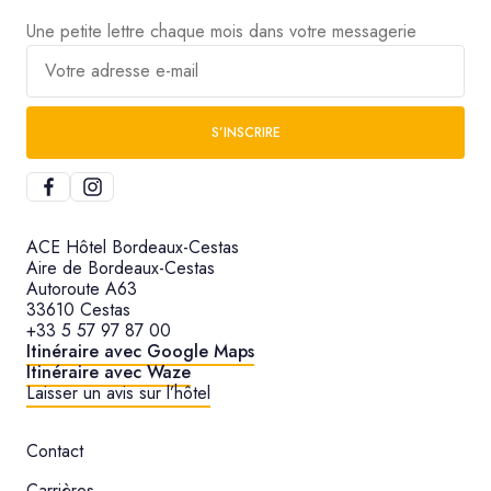
Une petite lettre chaque mois dans votre messagerie
Votre adresse e-mail
S’INSCRIRE
ACE Hôtel Bordeaux-Cestas
Aire de Bordeaux-Cestas
Autoroute A63
33610 Cestas
+33 5 57 97 87 00
Itinéraire avec Google Maps
Itinéraire avec Waze
Laisser un avis sur l’hôtel
Contact
Carrières