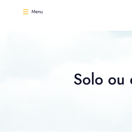
Menu
Solo ou