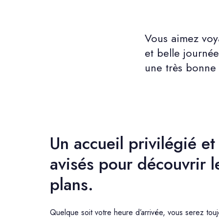
Vous aimez voya
et belle journée
une très bonne 
Un accueil privilégié et
avisés pour découvrir l
plans.
Quelque soit votre heure d’arrivée, vous serez toujo