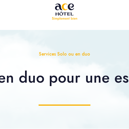
Services Solo ou en duo
 en duo
pour une es