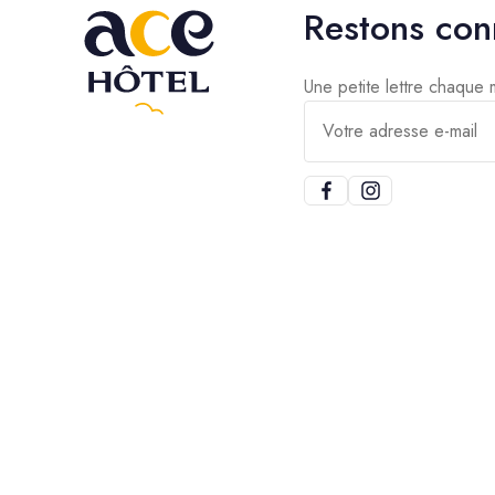
Restons con
Une petite lettre chaque
Votre adresse e-mail