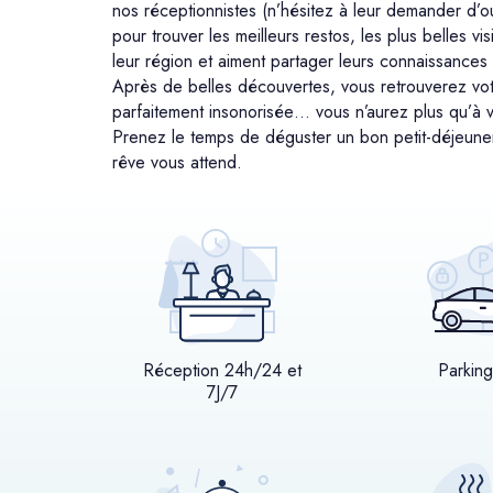
nos réceptionnistes (n’hésitez à leur demander d’ou
pour trouver les meilleurs restos, les plus belles 
leur région et aiment partager leurs connaissances 
Après de belles découvertes, vous retrouverez vot
parfaitement insonorisée… vous n’aurez plus qu’à v
Prenez le temps de déguster un bon petit-déjeune
rêve vous attend.
Réception 24h/24 et
Parking
7J/7